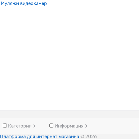
Муляжи видеокамер
Категории
Информация
Платформа для интернет магазина
© 2026