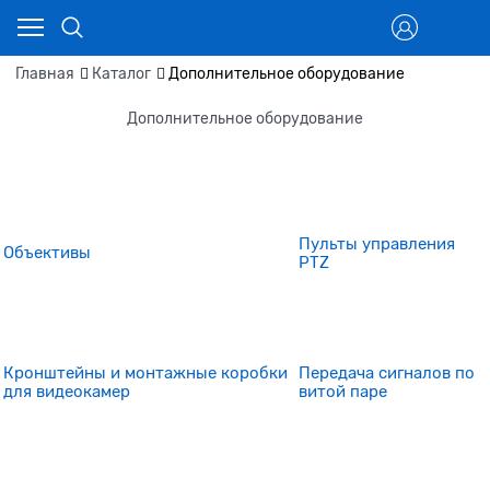
Главная
Каталог
Дополнительное оборудование
Дополнительное оборудование
Пульты управления
Объективы
PTZ
Кронштейны и монтажные коробки
Передача сигналов по
для видеокамер
витой паре