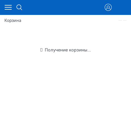
Корзина
Получение корзины...