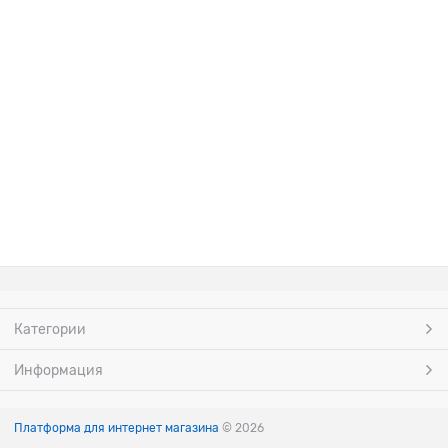
Категории
Информация
Платформа для интернет магазина
© 2026