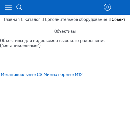
Главная
Каталог
Дополнительное оборудование
Объекти
Объективы
Объективы для видеокамер высокого разрешения
("мегапиксельные").
Мегапиксельные CS
Миниатюрные M12