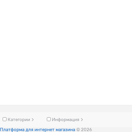
Категории
Информация
Платформа для интернет магазина
© 2026