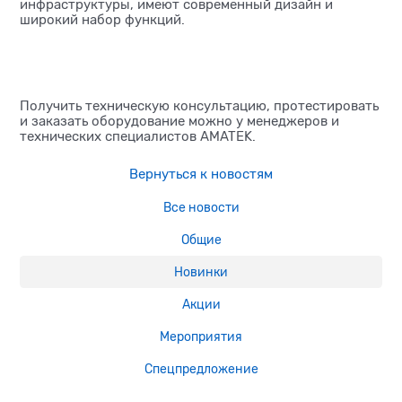
инфраструктуры, имеют современный дизайн и
широкий набор функций.
Получить техническую консультацию, протестировать
и заказать оборудование можно у менеджеров и
технических специалистов AMATEK.
Вернуться к новостям
Все новости
Общие
Новинки
Акции
Мероприятия
Спецпредложение