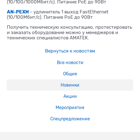
(10/100/1000Мбит/с). Питание PoE до 90Вт
AN-PEXH
- удлинитель 1 выход FastEthernet
(10/100Мбит/с). Питание PoE до 90Вт
Получить техническую консультацию, протестировать
и заказать оборудование можно у менеджеров и
технических специалистов AMATEK.
Вернуться к новостям
Все новости
Общие
Новинки
Акции
Мероприятия
Спецпредложение