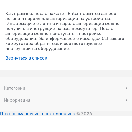
Как правило, после нажатия Enter появится запрос
логина и пароля для авторизации на устройстве.
Информацию о логине и пароле авторизации можно
получить в инструкции на ваш коммутатор. После
авторизации можно приступать к настройке
оборудования. За информацией о командах CLI вашего
коммутатора обратитесь к соответствующей
инструкции на оборудование.
Вернуться в список
Категории
Информация
Платформа для интернет магазина
© 2026