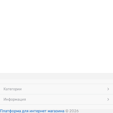
Категории
Информация
Платформа для интернет магазина
© 2026