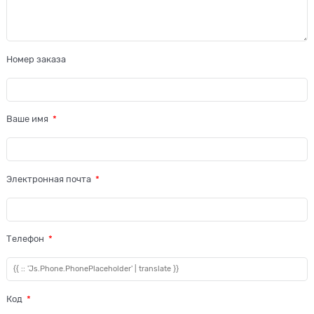
Номер заказа
Ваше имя
Электронная почта
Телефон
Код