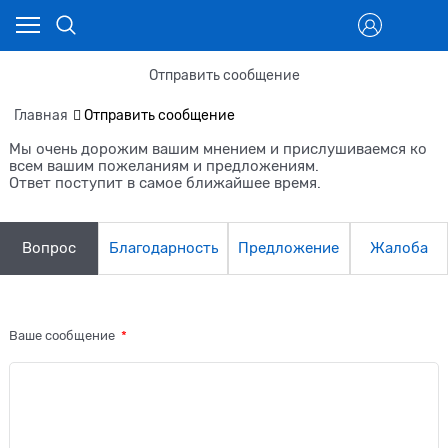
Отправить сообщение
Главная
Отправить сообщение
Мы очень дорожим вашим мнением и прислушиваемся ко
всем вашим пожеланиям и предложениям.
Ответ поступит в самое ближайшее время.
Вопрос
Благодарность
Предложение
Жалоба
Ваше сообщение