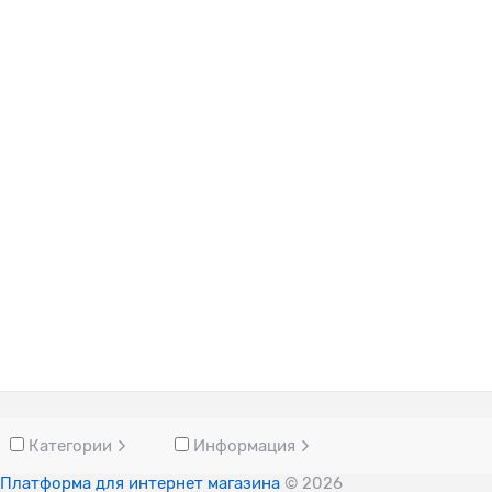
Категории
Информация
Платформа для интернет магазина
© 2026