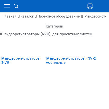
Главная
Каталог
Проектное оборудование
IP видеосисте
Категории
IP видеорегистраторы (NVR) для проектных систем
IP видеорегистраторы
IP видеорегистраторы (NVR)
(NVR)
мобильные