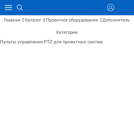
Главная
Каталог
Проектное оборудование
Дополнительно
Категории
Пульты управления PTZ для проектных систем