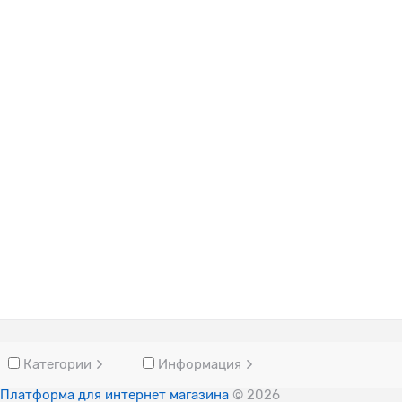
Категории
Информация
Платформа для интернет магазина
© 2026