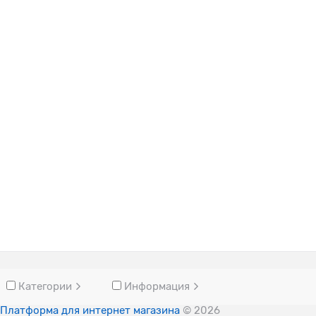
Категории
Информация
Платформа для интернет магазина
© 2026